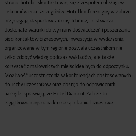
stronie hotelu i skontaktować się z zespołem obsługi w
celu omówienia szczegółów. Hotel konferencyjny w Zabrzu
przyciągają ekspertów z różnych branż, co stwarza
doskonałe warunki do wymiany doświadczeń i poszerzania
sieci kontaktów biznesowych. Inwestycja w wydarzenia
organizowane w tym regionie pozwala uczestnikom nie
tylko zdobyć wiedzę podczas wykładów, ale także
korzystać z malowniczych miejsc idealnych do odpoczynku.
Możliwość uczestniczenia w konferencjach dostosowanych
do liczby uczestników oraz dostęp do odpowiednich
narzędzi sprawiają, że Hotel Diament Zabrze to
wyjątkowe miejsce na każde spotkanie biznesowe.