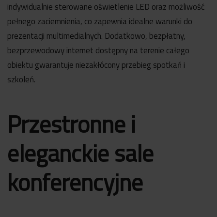
indywidualnie sterowane oświetlenie LED oraz możliwość
pełnego zaciemnienia, co zapewnia idealne warunki do
prezentacji multimedialnych. Dodatkowo, bezpłatny,
bezprzewodowy internet dostępny na terenie całego
obiektu gwarantuje niezakłócony przebieg spotkań i
szkoleń.
Przestronne i
eleganckie sale
konferencyjne