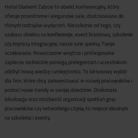
Hotel Diament Zabrze to obiekt konferencyjny, który
oferuje przestronne i eleganckie sale, dostosowane do
różnych rodzajów wydarzeń. Niezależnie od tego, czy
szukasz obiektu na
konferencje
, event branżowy, szkolenie
czy imprezy integracyjne, nasze sale spełnią Twoje
oczekiwania. Nowoczesne wnętrza i profesjonalne
zaplecze techniczne pomogą prelegentom i uczestnikom
zdobyć nową wiedzę i umiejętności. To luksusowy wybór
dla firm, które chcą zainwestować w rozwój pracowników i
poznać nowe trendy w swojej dziedzinie. Doskonała
lokalizacja oraz możliwość organizacji spotkań grup
pracowników czy networkingu czynią to miejsce idealnym
na szkolenia i eventy.