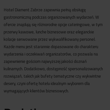
Hotel Diament Zabrze zapewnia pełną obsługę
gastronomiczną podczas organizowanych wydarzeń. W
ofercie znajdują się różnorodne opcje cateringowe, w tym
przerwy kawowe, lunche biznesowe oraz eleganckie
kolacje serwowane przez wykwalifikowany personel.
Każde menu jest starannie dopasowane do charakteru
wydarzenia i oczekiwań organizatorów, co pozwala na
zapewnienie gościom najwyższej jakości doznań
kulinarnych. Dodatkowo, dostępność spersonalizowanych
rozwiązań, takich jak bufety tematyczne czy wykwintne
desery, czyni ofertę hotelu idealnym wyborem dla
wymagających klientów biznesowych.