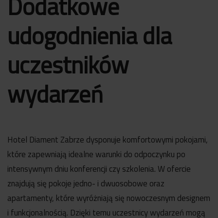
Dodatkowe
udogodnienia dla
uczestników
wydarzeń
Hotel Diament Zabrze dysponuje komfortowymi pokojami,
które zapewniają idealne warunki do odpoczynku po
intensywnym dniu konferencji czy szkolenia. W ofercie
znajdują się pokoje jedno- i dwuosobowe oraz
apartamenty, które wyróżniają się nowoczesnym designem
i funkcjonalnością. Dzięki temu uczestnicy wydarzeń mogą