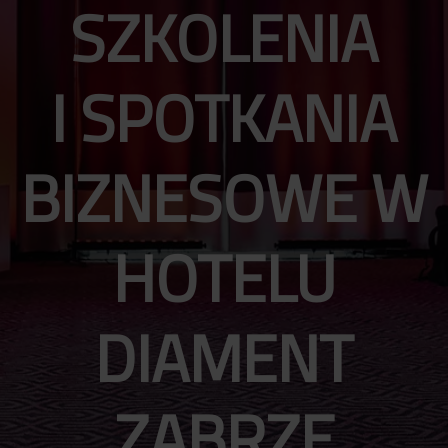
SZKOLENIA
I SPOTKANIA
BIZNESOWE W
HOTELU
DIAMENT
ZABRZE