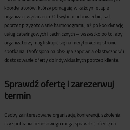
koordynatorów, którzy pomagają w każdym etapie
organizacji wydarzenia. Od wyboru odpowiedniej sali,
poprzez przygotowanie harmonogramu, aż po koordynację
usług cateringowych i technicznych – wszystko po to, aby
organizatorzy mogli skupić się na merytorycznej stronie
spotkania. Profesjonalna obsługa zapewnia elastyczność i
dostosowanie oferty do indywidualnych potrzeb klienta.
Sprawdź ofertę i zarezerwuj
termin
Osoby zainteresowane organizacją konferencji, szkolenia
czy spotkania biznesowego mogą sprawdzić ofertę na