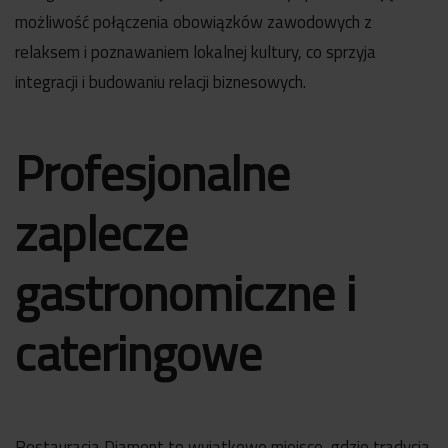
możliwość połączenia obowiązków zawodowych z
relaksem i poznawaniem lokalnej kultury, co sprzyja
integracji i budowaniu relacji biznesowych.
Profesjonalne
zaplecze
gastronomiczne i
cateringowe
Restauracja Diament to wyjątkowe miejsce, gdzie tradycja