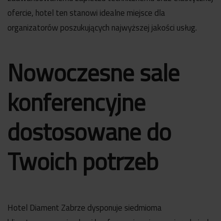
ofercie, hotel ten stanowi idealne miejsce dla
organizatorów poszukujących najwyższej jakości usług.
Nowoczesne sale
konferencyjne
dostosowane do
Twoich potrzeb
Hotel Diament Zabrze dysponuje siedmioma