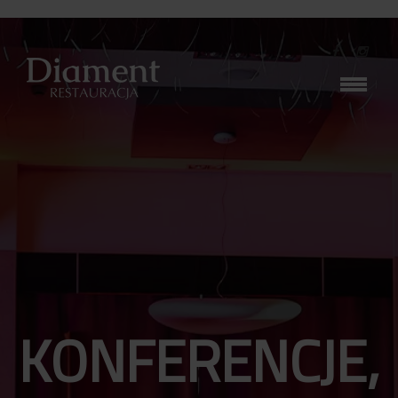
KONFERENCJE,