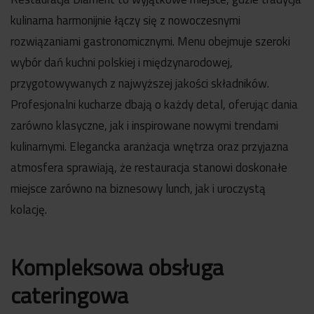
kulinarna harmonijnie łączy się z nowoczesnymi
rozwiązaniami gastronomicznymi. Menu obejmuje szeroki
wybór dań kuchni polskiej i międzynarodowej,
przygotowywanych z najwyższej jakości składników.
Profesjonalni kucharze dbają o każdy detal, oferując dania
zarówno klasyczne, jak i inspirowane nowymi trendami
kulinarnymi. Elegancka aranżacja wnętrza oraz przyjazna
atmosfera sprawiają, że restauracja stanowi doskonałe
miejsce zarówno na biznesowy lunch, jak i uroczystą
kolację.
Kompleksowa obsługa
cateringowa