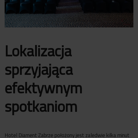
Lokalizacja
sprzyjająca
efektywnym
spotkaniom
Hotel Diament Zabrze położony jest zaledwie kilka minut